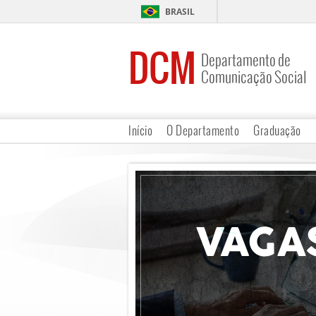
BRASIL
DCM
Departamento de
Comunicação Social
Início
O Departamento
Graduação