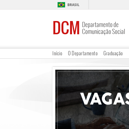
BRASIL
DCM
Departamento de
Comunicação Social
Início
O Departamento
Graduação