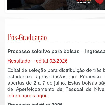
Pós-Graduação
Processo seletivo para bolsas – ingress
Resultado – edital 02/2026
Edital de seleção para distribuição de três
estudantes aprovados/as no Processo S
abertas de 2 a 7 de julho. Estas bolsas 
de Aperfeiçoamento de Pessoal de Níve
informações aqui
.
Processo seletivo 2026