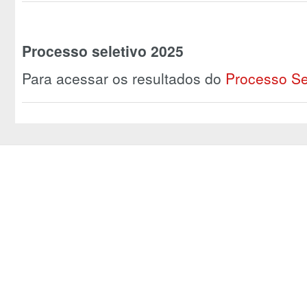
Processo seletivo 2025
Para acessar os resultados do
Processo Sel