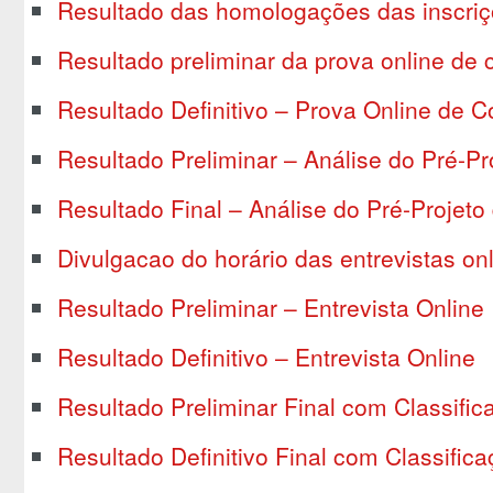
Resultado das homologações das inscri
Resultado preliminar da prova online de
Resultado Definitivo – Prova Online de 
Resultado Preliminar – Análise do Pré-Pr
Resultado Final – Análise do Pré-Projeto
Divulgacao do horário das entrevistas on
Resultado Preliminar – Entrevista Online
Resultado Definitivo – Entrevista Online
Resultado Preliminar Final com Classific
Resultado Definitivo Final com Classific