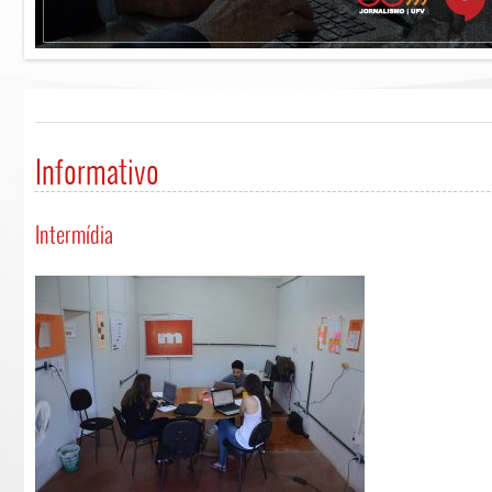
Informativo
Intermídia