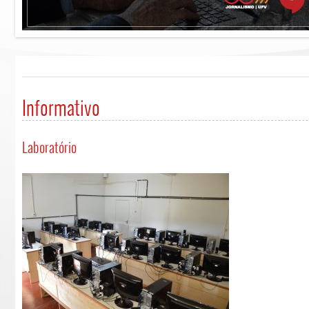
Informativo
Laboratório