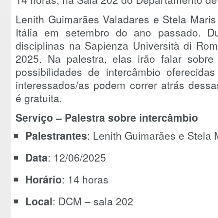
Lenith Guimarães Valadares e Stela Maris
Itália em setembro do ano passado. D
disciplinas na Sapienza Università di Ro
2025. Na palestra, elas irão falar sobre
possibilidades de intercâmbio oferecid
interessados/as podem correr atrás dessa
é gratuita.
Serviço – Palestra sobre intercâmbio
Palestrantes
: Lenith Guimarães e Stela
Data
: 12/06/2025
Horário
: 14 horas
Local
: DCM – sala 202