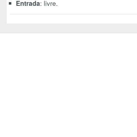
Entrada
: livre.