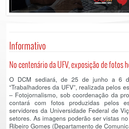
Informativo
No centenário da UFV, exposição de fotos 
O DCM sediará, de 25 de junho a 6 de
“Trabalhadores da UFV”, realizada pelos e
– Fotojornalismo, sob coordenação da pr
contará com fotos produzidas pelos es
servidores da Universidade Federal de Vi
setores. As imagens poderão ser vistas no 
Ribeiro Gomes (Departamento de Comunic