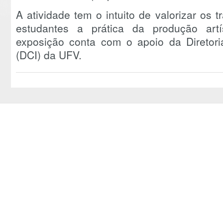
A atividade tem o intuito de valorizar os 
estudantes a prática da produção artí
exposição conta com o apoio da Diretori
(DCI) da UFV.