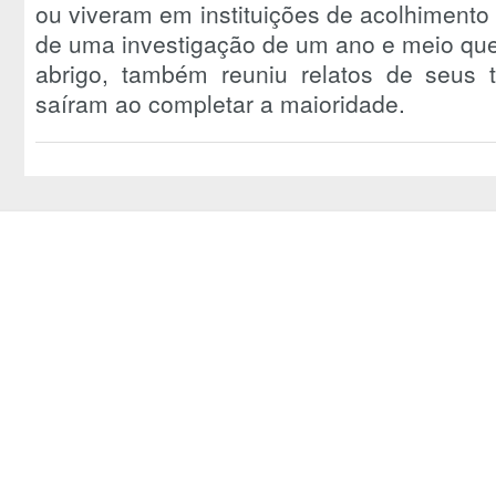
ou viveram em instituições de acolhimento
de uma investigação de um ano e meio que
abrigo, também reuniu relatos de seus 
saíram ao completar a maioridade.