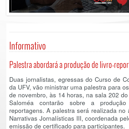
Informativo
Palestra abordará a produção de livro-repor
Duas jornalistas, egressas do Curso de C
da UFV, vão ministrar uma palestra para os
de novembro, às 14 horas, na sala 202 do
Saloméa contarão sobre a produção d
reportagens. A palestra será realizada no
Narrativas Jornalísticas III, coordenada pe
emissão de certificado para participantes.