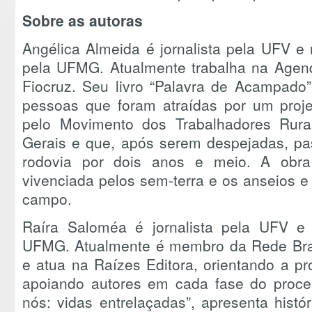
Sobre as autoras
Angélica Almeida é jornalista pela UFV 
pela UFMG. Atualmente trabalha na Agen
Fiocruz. Seu livro “Palavra de Acampado” 
pessoas que foram atraídas por um proje
pelo Movimento dos Trabalhadores Rur
Gerais e que, após serem despejadas, p
rodovia por dois anos e meio. A obra
vivenciada pelos sem-terra e os anseios 
campo.
Raíra Saloméa é jornalista pela UFV 
UFMG. Atualmente é membro da Rede Brasi
e atua na Raízes Editora, orientando a pr
apoiando autores em cada fase do process
nós: vidas entrelaçadas”, apresenta hist