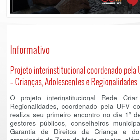
Informativo
Projeto interinstitucional coordenado pela
– Crianças, Adolescentes e Regionalidades
O projeto interinstitucional Rede Cri
Regionalidades, coordenado pela UFV c
realiza seu primeiro encontro no dia 1º d
gestores públicos, conselheiros municipa
Garantia de Direitos da Criança e do 
organizada da Zona da Mata mineira, além