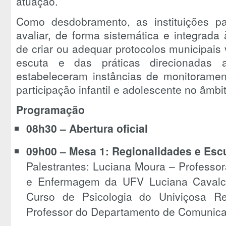
atuação.
Como desdobramento, as instituições p
avaliar, de forma sistemática e integrada 
de criar ou adequar protocolos municipais
escuta e das práticas direcionadas 
estabeleceram instâncias de monitoramen
participação infantil e adolescente no âmb
Programação
08h30 – Abertura oficial
09h00 – Mesa 1: Regionalidades e Esc
Palestrantes: Luciana Moura – Professo
e Enfermagem da UFV Luciana Cavalca
Curso de Psicologia do Univiçosa R
Professor do Departamento de Comunica