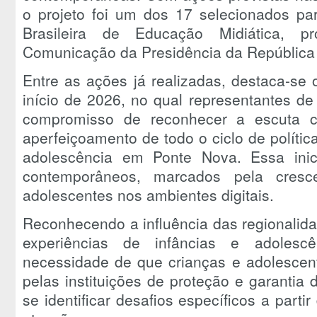
o projeto foi um dos 17 selecionados p
Brasileira de Educação Midiática, p
Comunicação da Presidência da Repúblic
Entre as ações já realizadas, destaca-se 
início de 2026, no qual representantes de
compromisso de reconhecer a escuta c
aperfeiçoamento de todo o ciclo de política
adolescência em Ponte Nova. Essa inic
contemporâneos, marcados pela cresc
adolescentes nos ambientes digitais.
Reconhecendo a influência das regionalida
experiências de infâncias e adolescê
necessidade de que crianças e adolescen
pelas instituições de proteção e garantia 
se identificar desafios específicos a parti