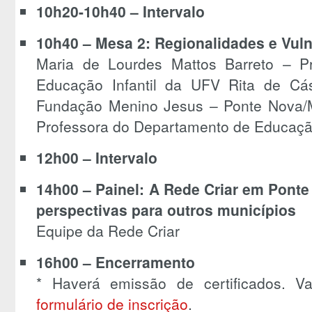
10h20-10h40 – Intervalo
10h40 – Mesa 2: Regionalidades e Vuln
Maria de Lourdes Mattos Barreto – P
Educação Infantil da UFV Rita de Cá
Fundação Menino Jesus – Ponte Nova/
Professora do Departamento de Educaç
12h00 – Intervalo
14h00 – Painel: A Rede Criar em Ponte
perspectivas para outros municípios
Equipe da Rede Criar
16h00 – Encerramento
* Haverá emissão de certificados. V
formulário de inscrição
.