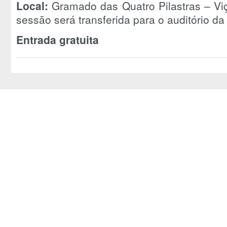
Local:
Gramado das Quatro Pilastras – Vi
sessão será transferida para o auditório da
Entrada gratuita