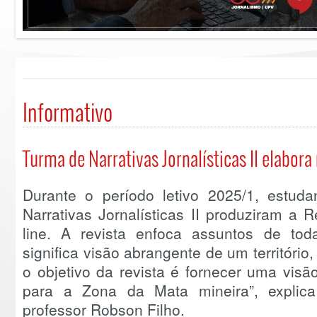
Informativo
Turma de Narrativas Jornalísticas II elabora 
Durante o período letivo 2025/1, estud
Narrativas Jornalísticas II produziram a 
line. A revista enfoca assuntos de to
significa visão abrangente de um território
o objetivo da revista é fornecer uma vis
para a Zona da Mata mineira”, explica
professor Robson Filho.