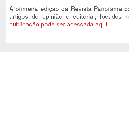
A primeira edição da Revista Panorama c
artigos de opinião e editorial, focados 
publicação pode ser acessada aqui
.