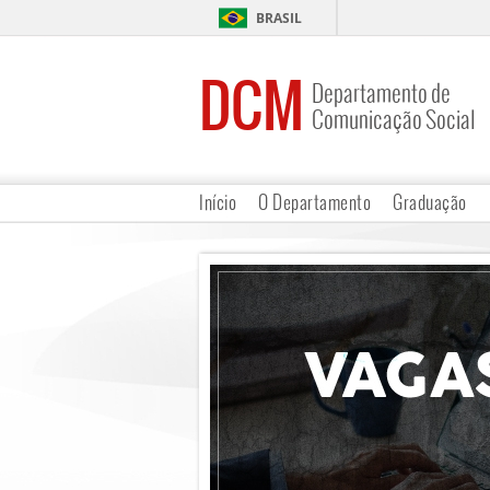
BRASIL
DCM
Departamento de
Comunicação Social
Início
O Departamento
Graduação