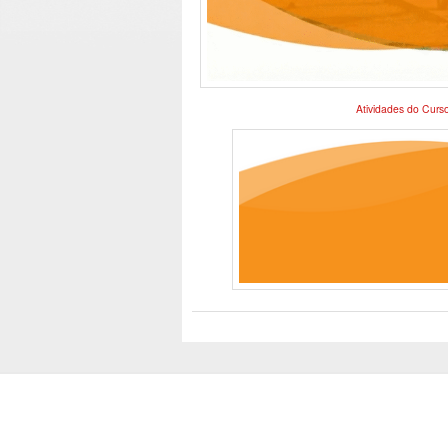
Atividades do Curs