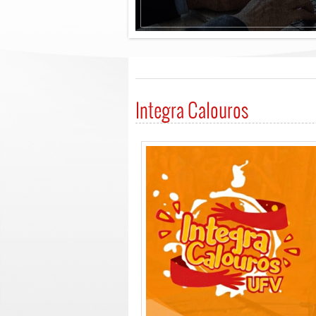
Integra Calouros