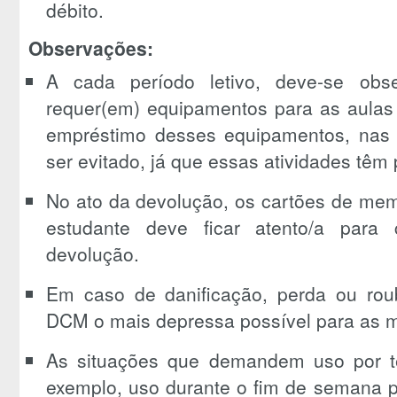
débito.
Observações:
A cada período letivo, deve-se obse
requer(em) equipamentos para as aulas 
empréstimo desses equipamentos, nas d
ser evitado, já que essas atividades têm 
No ato da devolução, os cartões de mem
estudante deve ficar atento/a para
devolução.
Em caso de danificação, perda ou rou
DCM o mais depressa possível para as m
As situações que demandem uso por t
exemplo, uso durante o fim de semana pa