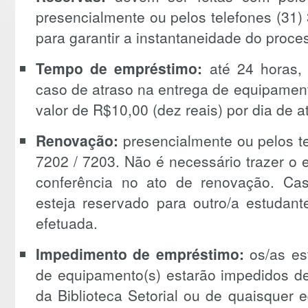
presencialmente ou pelos telefones (31)
para garantir a instantaneidade do proce
Tempo de empréstimo:
até 24 horas,
caso de atraso na entrega de equipamen
valor de R$10,00 (dez reais) por dia de 
Renovação:
presencialmente ou pelos te
7202 / 7203. Não é necessário trazer o
conferência no ato de renovação. Ca
esteja reservado para outro/a estudan
efetuada.
Impedimento de empréstimo:
os/as es
de equipamento(s) estarão impedidos d
da Biblioteca Setorial ou de quaisquer 