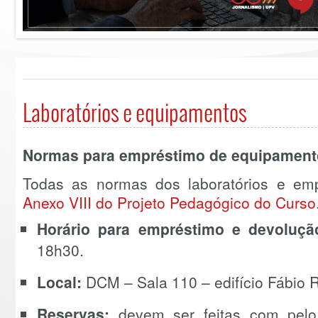
Laboratórios e equipamentos
Normas para empréstimo de equipament
Todas as normas dos laboratórios e emp
Anexo VIII do Projeto Pedagógico do Curso
Horário para empréstimo e devoluç
18h30.
Local:
DCM – Sala 110 – edifício Fábio 
Reservas:
devem ser feitas com pel