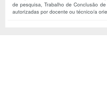
de pesquisa, Trabalho de Conclusão de 
autorizadas por docente ou técnico/a orie