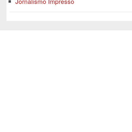
Jornalismo Impresso