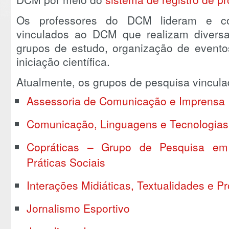
Os professores do DCM lideram e c
vinculados ao DCM que realizam diversa
grupos de estudo, organização de evento
iniciação científica.
Atualmente, os grupos de pesquisa vincul
Assessoria de Comunicação e Imprensa
Comunicação, Linguagens e Tecnologias
Copráticas – Grupo de Pesquisa em
Práticas Sociais
Interações Midiáticas, Textualidades e
Jornalismo Esportivo