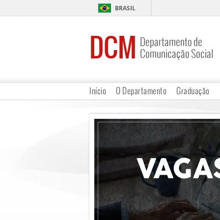
BRASIL
DCM
Departamento de
Comunicação Social
Início
O Departamento
Graduação